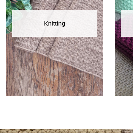
Knitting