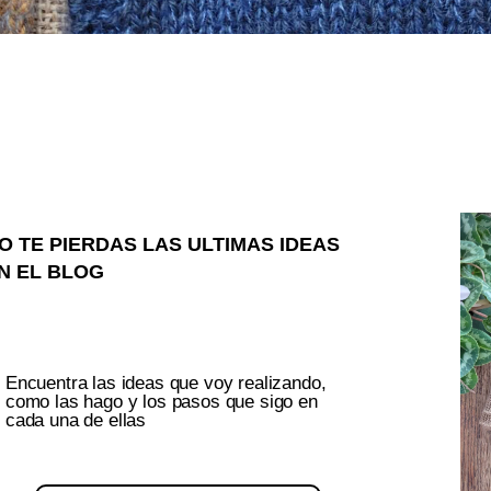
O TE PIERDAS LAS ULTIMAS IDEAS
N EL BLOG
Encuentra las ideas que voy realizando,
como las hago y los pasos que sigo en
cada una de ellas