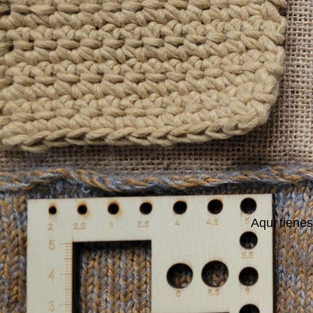
Aqui tienes