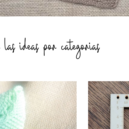
as ideas por categorias