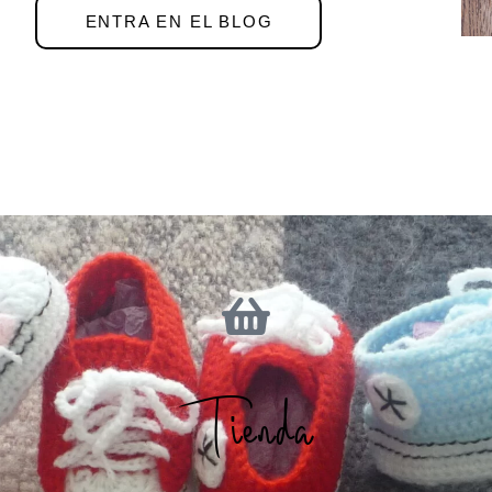
ENTRA EN EL BLOG
Tienda