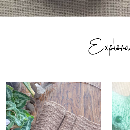
Explora l