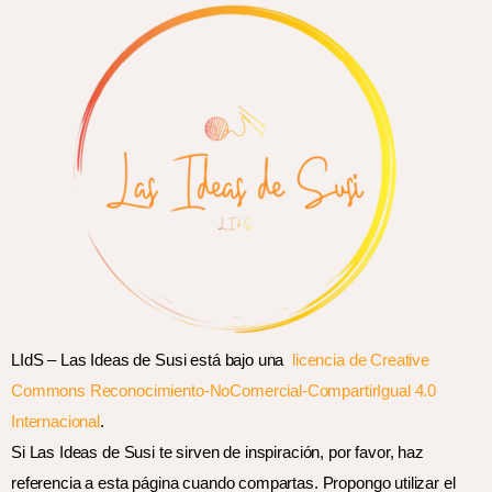
LIdS – Las Ideas de Susi está bajo una
licencia de Creative
Commons Reconocimiento-NoComercial-CompartirIgual 4.0
Internacional
.
Si Las Ideas de Susi te sirven de inspiración, por favor, haz
referencia a esta página cuando compartas. Propongo utilizar el