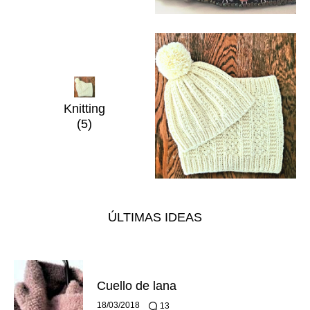
Knitting
(5)
ÚLTIMAS IDEAS
Cuello de lana
18/03/2018
13