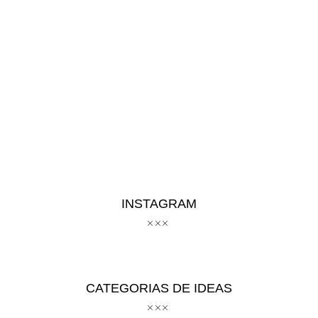
INSTAGRAM
CATEGORIAS DE IDEAS