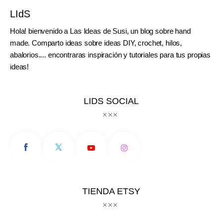
LIdS
Hola! bienvenido a Las Ideas de Susi, un blog sobre hand
made. Comparto ideas sobre ideas DIY, crochet, hilos,
abalorios.... encontraras inspiración y tutoriales para tus propias
ideas!
LIDS SOCIAL
TIENDA ETSY