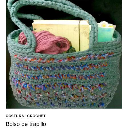
COSTURA
CROCHET
Bolso de trapillo