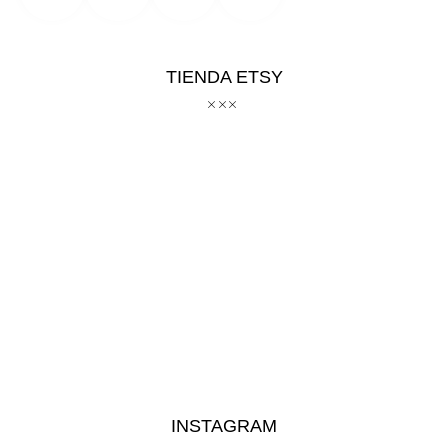
TIENDA ETSY
INSTAGRAM