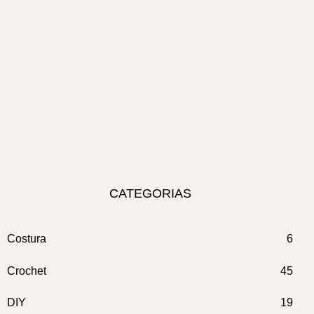
CATEGORIAS
Costura
6
Crochet
45
DIY
19