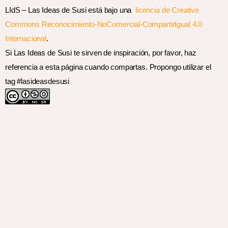
LIdS – Las Ideas de Susi está bajo una
licencia de Creative
Commons Reconocimiento-NoComercial-CompartirIgual 4.0
Internacional
.
Si Las Ideas de Susi te sirven de inspiración, por favor, haz
referencia a esta página cuando compartas. Propongo utilizar el
tag #lasideasdesusi