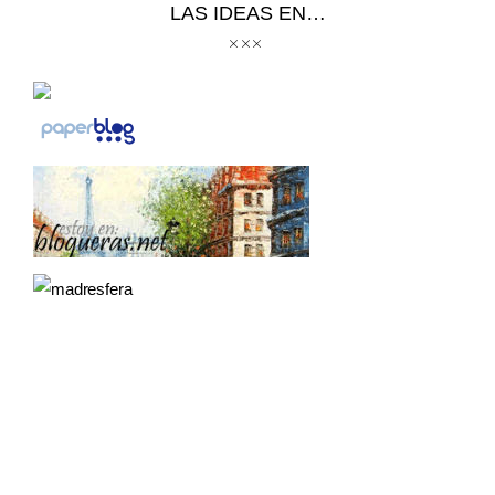
LAS IDEAS EN…