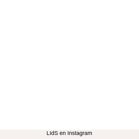
LIdS en Instagram