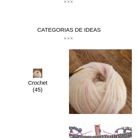
CATEGORIAS DE IDEAS
Crochet
(45)