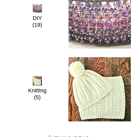
DIY
(19)
Knitting
(5)