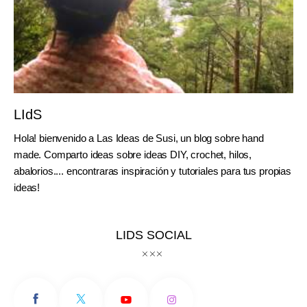
LIdS
Hola! bienvenido a Las Ideas de Susi, un blog sobre hand
made. Comparto ideas sobre ideas DIY, crochet, hilos,
abalorios.... encontraras inspiración y tutoriales para tus propias
ideas!
LIDS SOCIAL