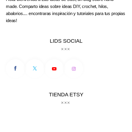
made. Comparto ideas sobre ideas DIY, crochet, hilos,
abalorios.... encontraras inspiración y tutoriales para tus propias
ideas!
LIDS SOCIAL
TIENDA ETSY