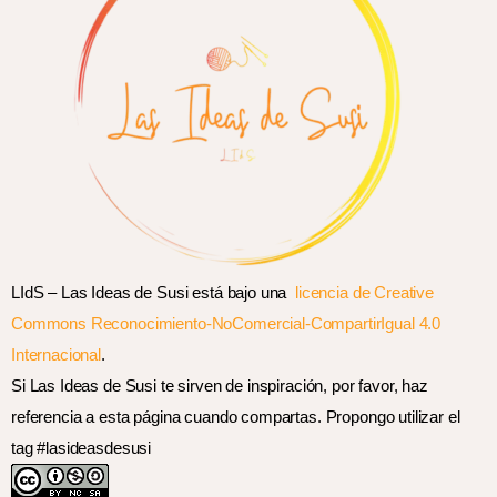
LIdS – Las Ideas de Susi está bajo una
licencia de Creative
Commons Reconocimiento-NoComercial-CompartirIgual 4.0
Internacional
.
Si Las Ideas de Susi te sirven de inspiración, por favor, haz
referencia a esta página cuando compartas. Propongo utilizar el
tag #lasideasdesusi