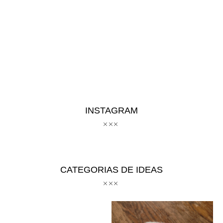
INSTAGRAM
CATEGORIAS DE IDEAS