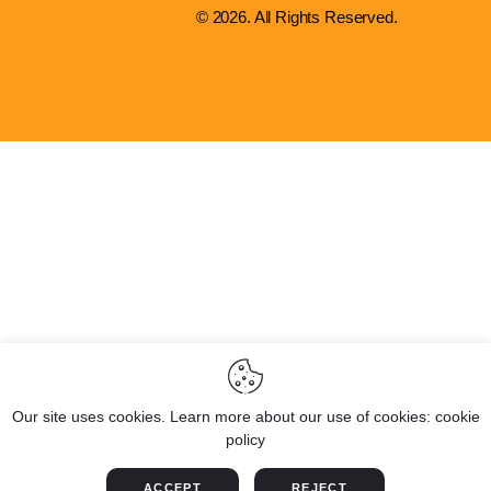
LasIdeasDeSusi
© 2026. All Rights Reserved.
Our site uses cookies. Learn more about our use of cookies: cookie
policy
ACCEPT
REJECT