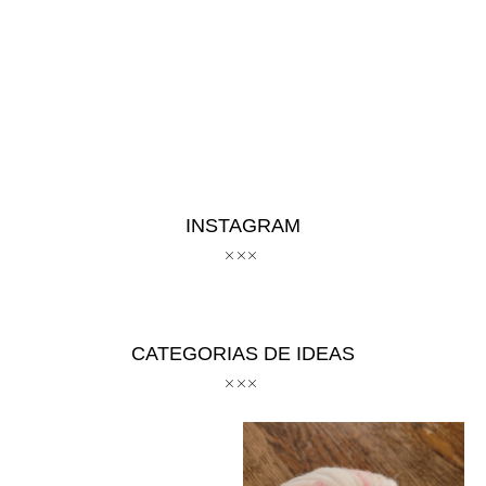
INSTAGRAM
CATEGORIAS DE IDEAS