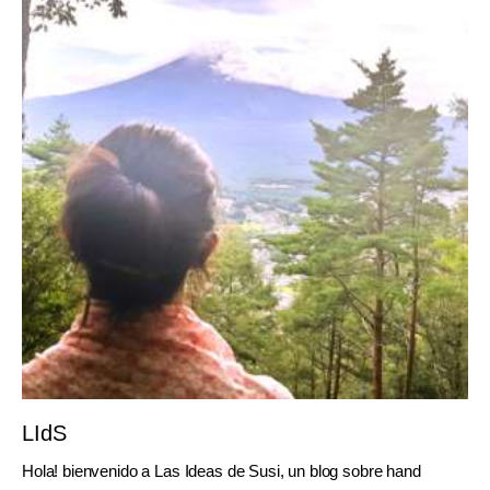
LIdS
Hola! bienvenido a Las Ideas de Susi, un blog sobre hand