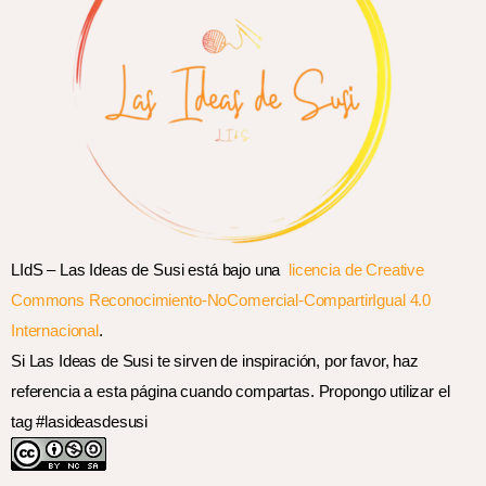
LIdS – Las Ideas de Susi está bajo una
licencia de Creative
Commons Reconocimiento-NoComercial-CompartirIgual 4.0
Internacional
.
Si Las Ideas de Susi te sirven de inspiración, por favor, haz
referencia a esta página cuando compartas. Propongo utilizar el
tag #lasideasdesusi