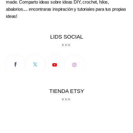
made. Comparto ideas sobre ideas DIY, crochet, hilos,
abalorios.... encontraras inspiración y tutoriales para tus propias
ideas!
LIDS SOCIAL
TIENDA ETSY