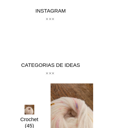
INSTAGRAM
CATEGORIAS DE IDEAS
Crochet
(45)