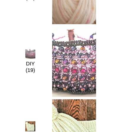
DIY
(19)