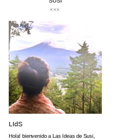
SUSI
LIdS
Hola! bienvenido a Las Ideas de Susi,