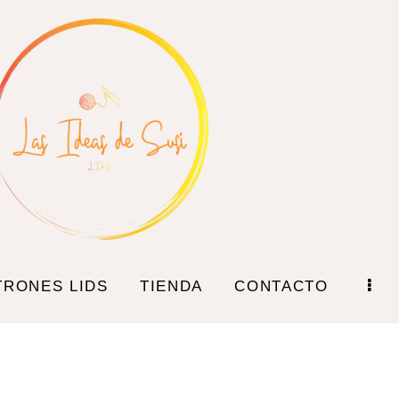
TRONES LIDS
TIENDA
CONTACTO