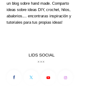
un blog sobre hand made. Comparto
ideas sobre ideas DIY, crochet, hilos,
abalorios.... encontraras inspiración y
tutoriales para tus propias ideas!
LIDS SOCIAL