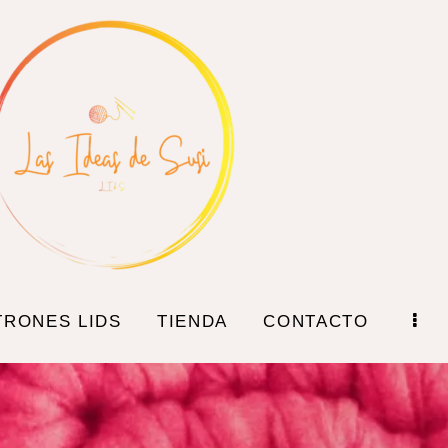
TRONES LIDS
TIENDA
CONTACTO