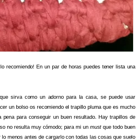
s lo recomiendo! En un par de horas puedes tener lista una 
 que sirva como un adorno para la casa, se puede usar 
hacer un bolso os recomiendo el trapillo pluma que es mucho 
 pena para conseguir un buen resultado. Hay trapillos de 
so no resulta muy cómodo; para mi un 
must 
que todo buen 
r lo menos antes de cargarlo con todas las cosas que suelo 