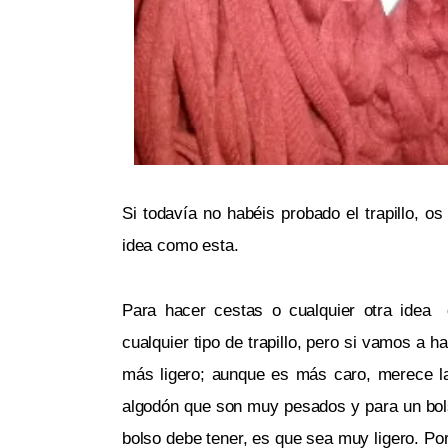
Si todavía no habéis probado el trapillo, o
idea como esta.
Para hacer cestas o cualquier otra idea 
cualquier tipo de trapillo, pero si vamos a 
más ligero; aunque es más caro, merece la
algodón que son muy pesados y para un bol
bolso debe tener, es que sea muy ligero. Po