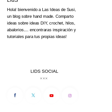
Hola! bienvenido a Las Ideas de Susi,
un blog sobre hand made. Comparto
ideas sobre ideas DIY, crochet, hilos,
abalorios.... encontraras inspiración y
tutoriales para tus propias ideas!
LIDS SOCIAL