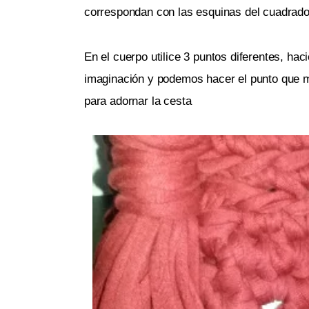
correspondan con las esquinas del cuadrado
En el cuerpo utilice 3 puntos diferentes, ha
imaginación y podemos hacer el punto que ma
para adornar la cesta