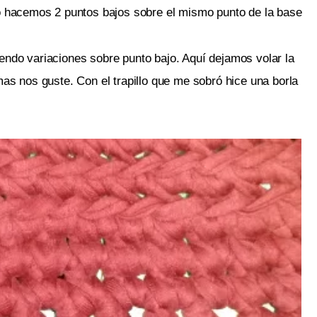
 hacemos 2 puntos bajos sobre el mismo punto de la base
ciendo variaciones sobre punto bajo. Aquí dejamos volar la 
s nos guste. Con el trapillo que me sobró hice una borla 