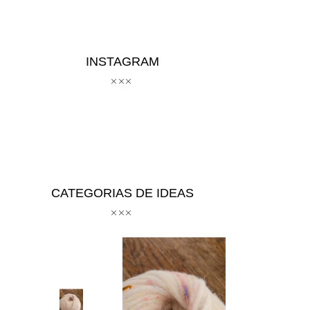
INSTAGRAM
CATEGORIAS DE IDEAS