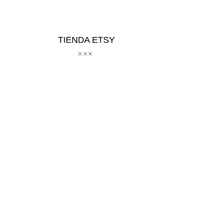
TIENDA ETSY