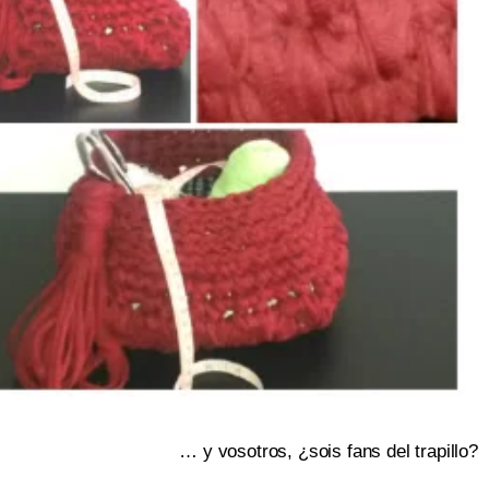
 … y vosotros, ¿sois fans del trapillo?