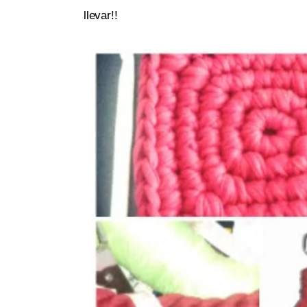
llevar!!