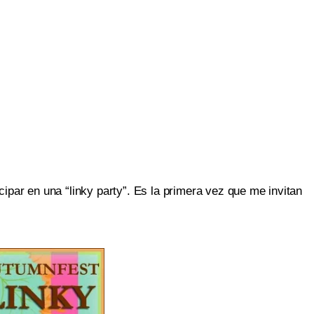
cipar en una “linky party”. Es la primera vez que me invitan 