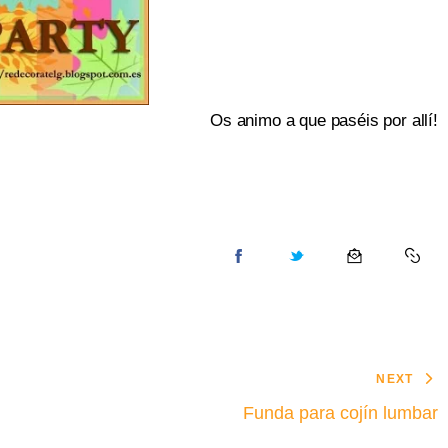
Os animo a que paséis por allí!
NEXT
Funda para cojín lumbar