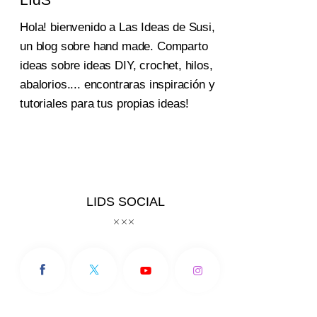
Hola! bienvenido a Las Ideas de Susi,
un blog sobre hand made. Comparto
ideas sobre ideas DIY, crochet, hilos,
abalorios.... encontraras inspiración y
tutoriales para tus propias ideas!
LIDS SOCIAL