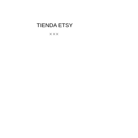
TIENDA ETSY