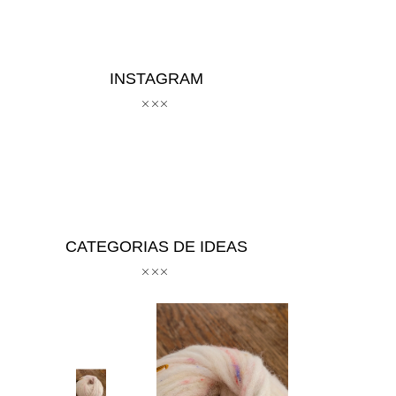
INSTAGRAM
CATEGORIAS DE IDEAS