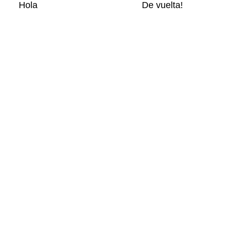
Hola
De vuelta!