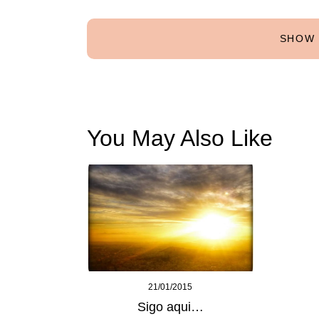
SHOW 
You May Also Like
21/01/2015
Sigo aqui…