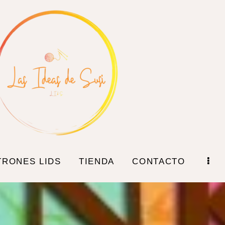
TRONES LIDS
TIENDA
CONTACTO