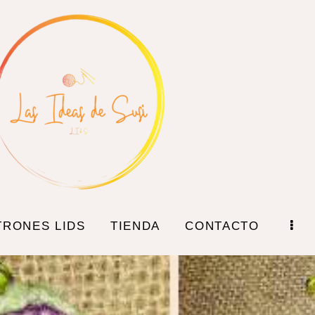
TRONES LIDS
TIENDA
CONTACTO