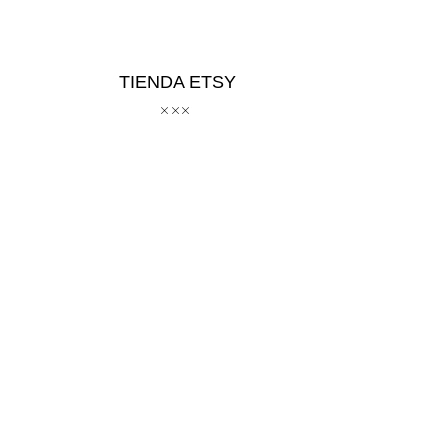
TIENDA ETSY