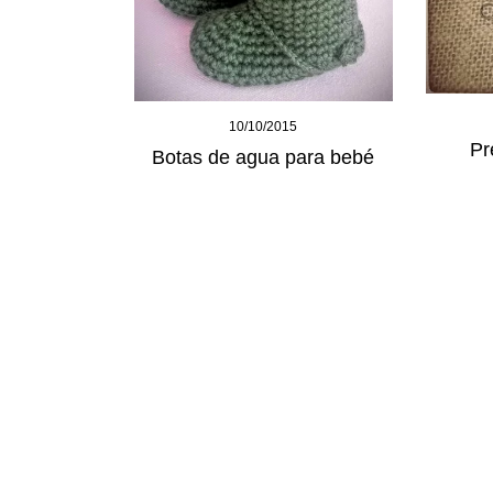
10/10/2015
Pr
Botas de agua para bebé