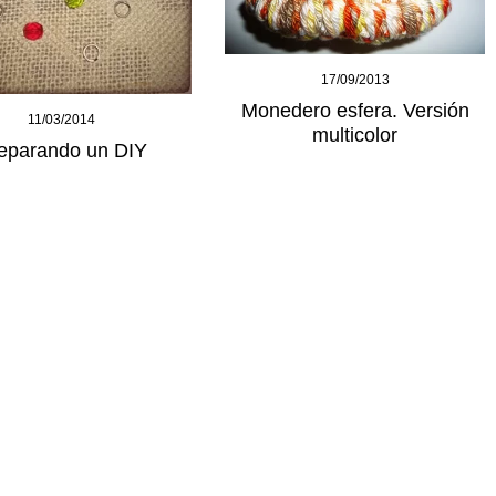
17/09/2013
Monedero esfera. Versión
11/03/2014
multicolor
eparando un DIY