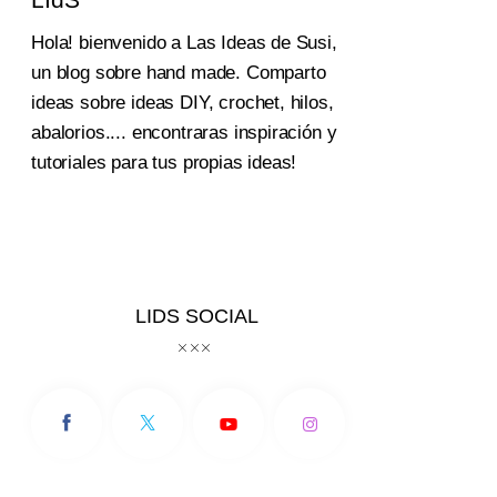
Hola! bienvenido a Las Ideas de Susi,
un blog sobre hand made. Comparto
ideas sobre ideas DIY, crochet, hilos,
abalorios.... encontraras inspiración y
tutoriales para tus propias ideas!
LIDS SOCIAL