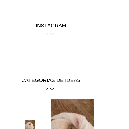
INSTAGRAM
CATEGORIAS DE IDEAS