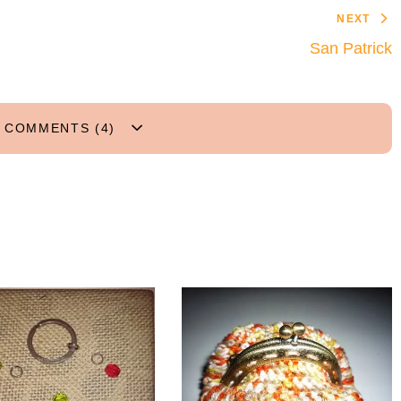
NEXT
San Patrick
 COMMENTS (4)