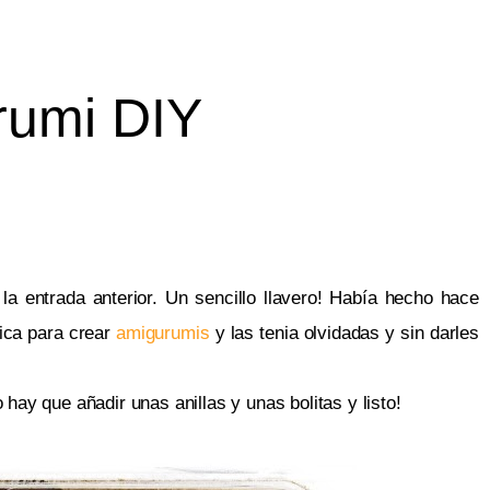
rumi DIY
la entrada anterior. Un sencillo llavero! Había hecho hace
tica para crear
amigurumis
y las tenia olvidadas y sin darles
 hay que añadir unas anillas y unas bolitas y listo!