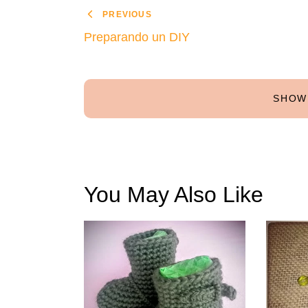
PREVIOUS
Preparando un DIY
SHOW
You May Also Like