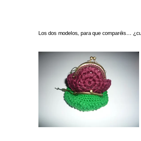
Los dos modelos, para que comparéis… ¿cu