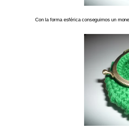
Con la forma esférica conseguimos un mone