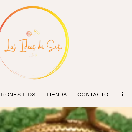
TRONES LIDS
TIENDA
CONTACTO