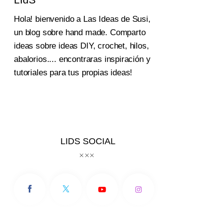
Hola! bienvenido a Las Ideas de Susi,
un blog sobre hand made. Comparto
ideas sobre ideas DIY, crochet, hilos,
abalorios.... encontraras inspiración y
tutoriales para tus propias ideas!
LIDS SOCIAL