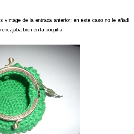
s vintage de la entrada anterior; en este caso no le añadí 
 encajaba bien en la boquilla.