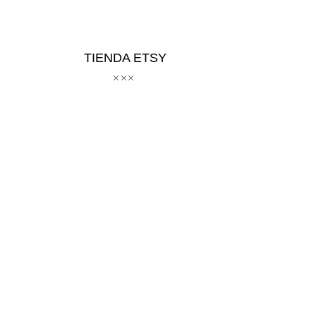
TIENDA ETSY