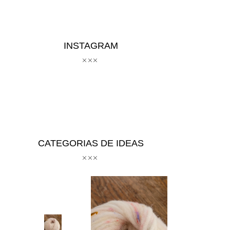
INSTAGRAM
CATEGORIAS DE IDEAS