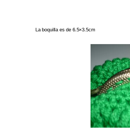
La boquilla es de 6.5×3.5cm