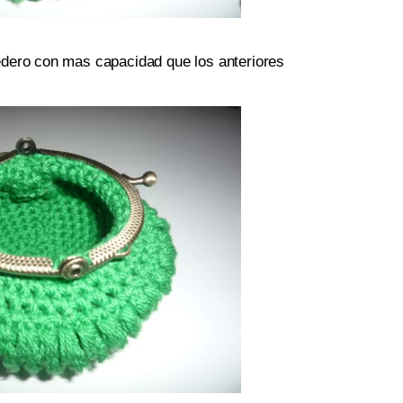
dero con mas capacidad que los anteriores