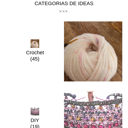
CATEGORIAS DE IDEAS
Crochet
(45)
DIY
(19)