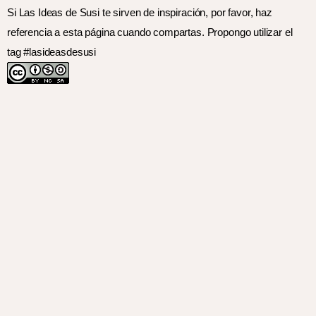
Si Las Ideas de Susi te sirven de inspiración, por favor, haz
referencia a esta página cuando compartas. Propongo utilizar el
tag #lasideasdesusi