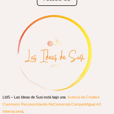
LIdS – Las Ideas de Susi está bajo una
licencia de Creative
Commons Reconocimiento-NoComercial-CompartirIgual 4.0
Internacional
.