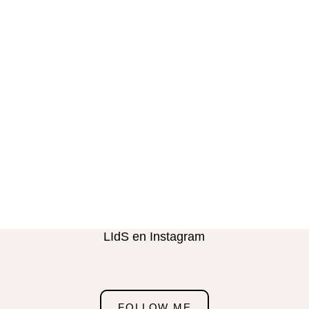
LIdS en Instagram
FOLLOW ME