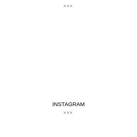
INSTAGRAM