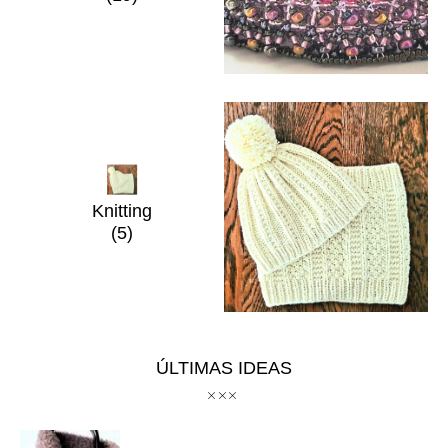
Knitting
(5)
ÚLTIMAS IDEAS