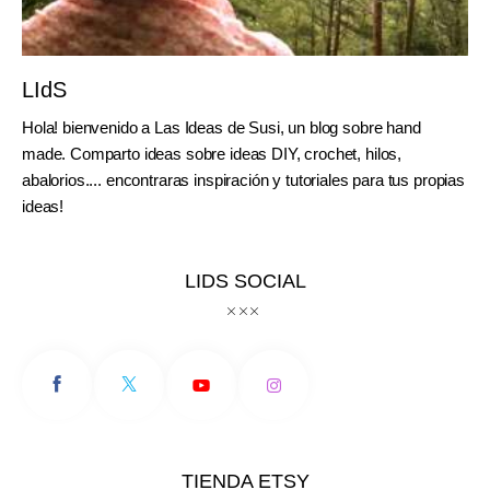
LIdS
Hola! bienvenido a Las Ideas de Susi, un blog sobre hand
made. Comparto ideas sobre ideas DIY, crochet, hilos,
abalorios.... encontraras inspiración y tutoriales para tus propias
ideas!
LIDS SOCIAL
TIENDA ETSY