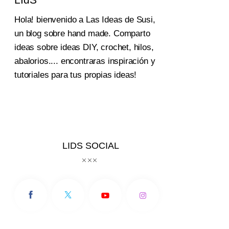
Hola! bienvenido a Las Ideas de Susi,
un blog sobre hand made. Comparto
ideas sobre ideas DIY, crochet, hilos,
abalorios.... encontraras inspiración y
tutoriales para tus propias ideas!
LIDS SOCIAL