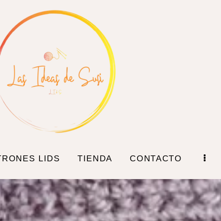
TRONES LIDS
TIENDA
CONTACTO