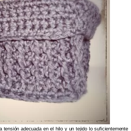
a tensión adecuada en el hilo y un tejido lo suficientemente