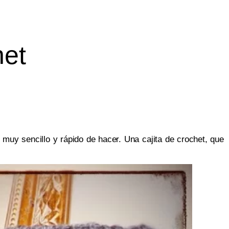
het
uy sencillo y rápido de hacer. Una cajita de crochet, que