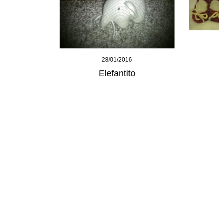
28/01/2016
Elefantito