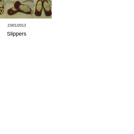
23/01/2013
Slippers