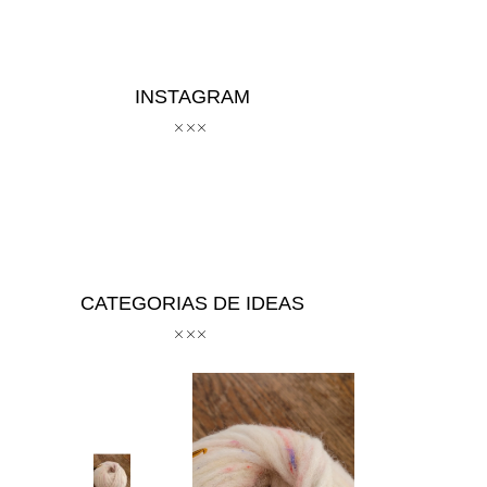
INSTAGRAM
CATEGORIAS DE IDEAS