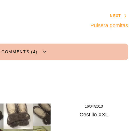
NEXT
Pulsera gomitas
 COMMENTS (4)
16/04/2013
Cestillo XXL