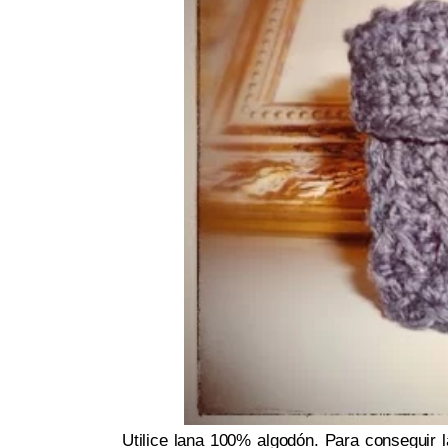
Utilice lana 100% algodón. Para conseguir l