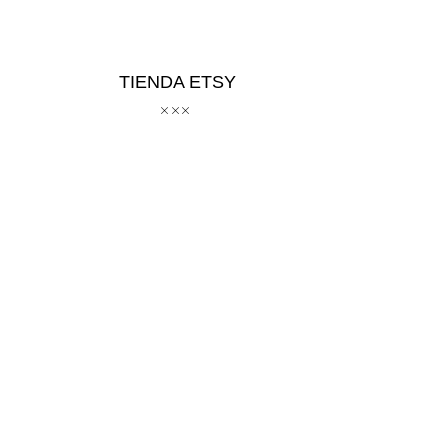
TIENDA ETSY