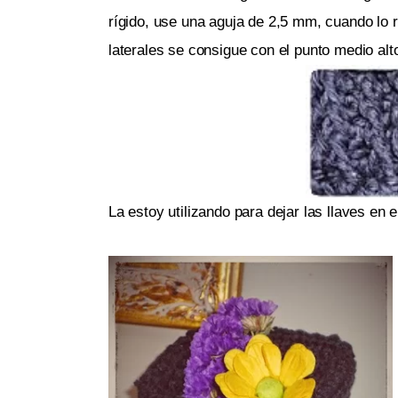
rígido, use una aguja de 2,5 mm, cuando lo 
laterales se consigue con el punto medio alto
La estoy utilizando para dejar las llaves en 