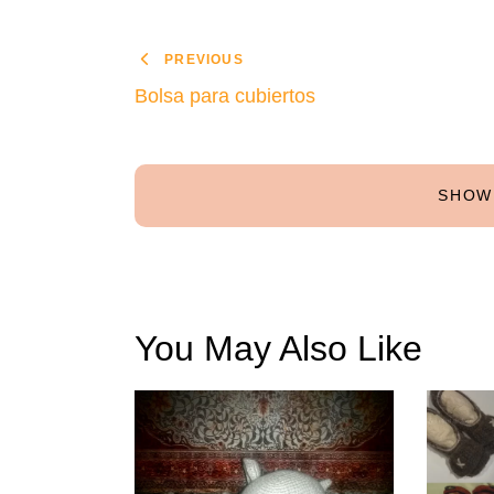
PREVIOUS
Bolsa para cubiertos
SHOW
You May Also Like