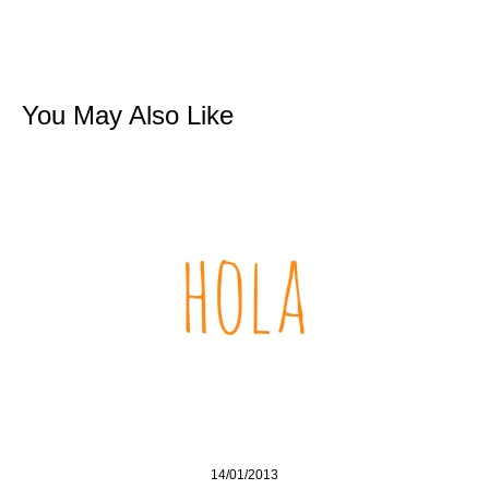
You May Also Like
14/01/2013