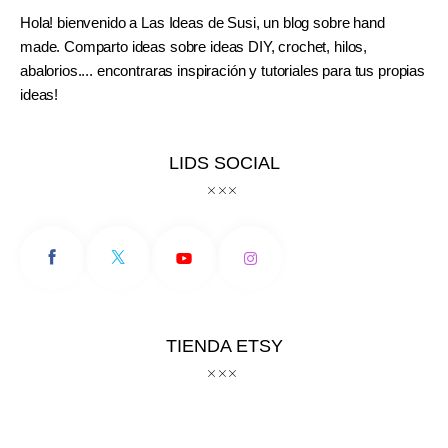
Hola! bienvenido a Las Ideas de Susi, un blog sobre hand
made. Comparto ideas sobre ideas DIY, crochet, hilos,
abalorios.... encontraras inspiración y tutoriales para tus propias
ideas!
LIDS SOCIAL
TIENDA ETSY