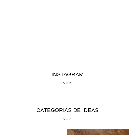
INSTAGRAM
CATEGORIAS DE IDEAS