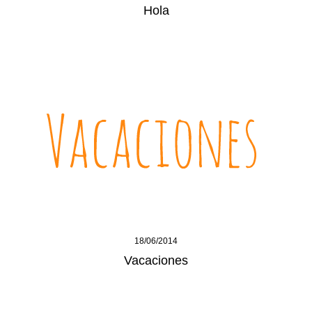
Hola
18/06/2014
Vacaciones