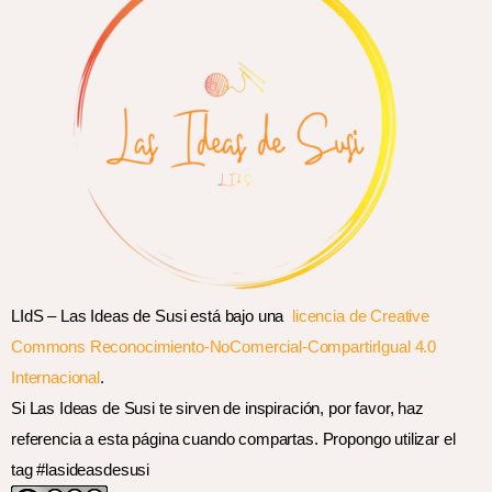
LIdS – Las Ideas de Susi está bajo una
licencia de Creative
Commons Reconocimiento-NoComercial-CompartirIgual 4.0
Internacional
.
Si Las Ideas de Susi te sirven de inspiración, por favor, haz
referencia a esta página cuando compartas. Propongo utilizar el
tag #lasideasdesusi